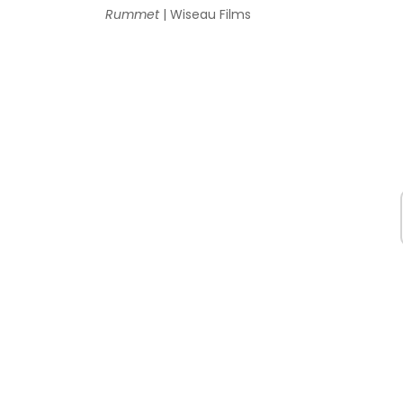
Rummet
| Wiseau Films