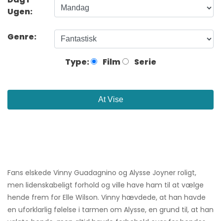
Ugen:
Genre:
Type:
Film
Serie
At Vise
Fans elskede Vinny Guadagnino og Alysse Joyner roligt,
men lidenskabeligt forhold og ville have ham til at vælge
hende frem for Elle Wilson. Vinny hævdede, at han havde
en uforklarlig følelse i tarmen om Alysse, en grund til, at han