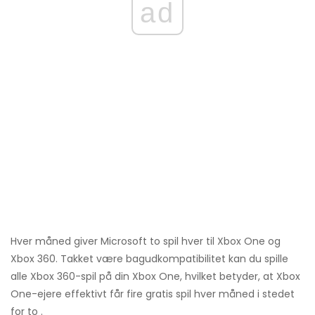
ad
Hver måned giver Microsoft to spil hver til Xbox One og
Xbox 360. Takket være bagudkompatibilitet kan du spille
alle Xbox 360-spil på din Xbox One, hvilket betyder, at Xbox
One-ejere effektivt får fire gratis spil hver måned i stedet
for to .