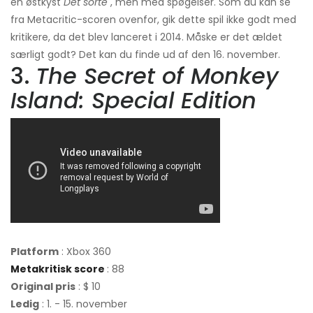
en østkyst
Det sorte
, men med spøgelser. Som du kan se
fra Metacritic-scoren ovenfor, gik dette spil ikke godt med
kritikere, da det blev lanceret i 2014. Måske er det ældet
særligt godt? Det kan du finde ud af den 16. november.
3.
The Secret of Monkey
Island: Special Edition
Platform
: Xbox 360
Metakritisk score
: 88
Original pris
: $ 10
Ledig
: 1. - 15. november