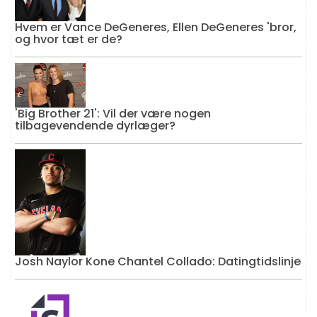
Hvem er Vance DeGeneres, Ellen DeGeneres 'bror,
og hvor tæt er de?
'Big Brother 21': Vil der være nogen
tilbagevendende dyrlæger?
Josh Naylor Kone Chantel Collado: Datingtidslinje