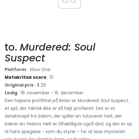
to.
Murdered: Soul
Suspect
Platform
: Xbox One
Metakritisk score
: 51
Original pris
: $ 20
Ledig
: 16. november - 15. december
Den højeste profiltitel på listen er
Murdered: Soul Suspect
,
et spil, der faktisk ikke er så højt profileret. Det er et
detektivspil fra Salem, der spiller en tatoveret helt, der
bærer en fedora. Helt er tilfældigvis også død, og det er op
til hans spøgelse - som du styrer - for at løse mysteriet