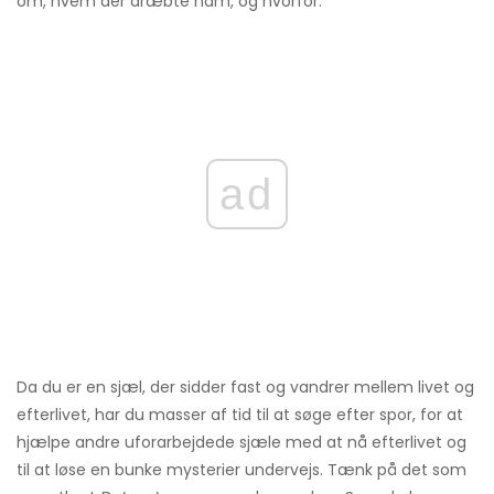
om, hvem der dræbte ham, og hvorfor.
ad
Da du er en sjæl, der sidder fast og vandrer mellem livet og
efterlivet, har du masser af tid til at søge efter spor, for at
hjælpe andre uforarbejdede sjæle med at nå efterlivet og
til at løse en bunke mysterier undervejs. Tænk på det som