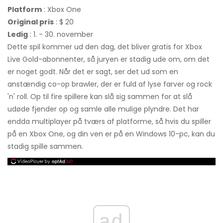
Platform
: Xbox One
Original pris
: $ 20
Ledig
: 1. - 30. november
Dette spil kommer ud den dag, det bliver gratis for Xbox
Live Gold-abonnenter, så juryen er stadig ude om, om det
er noget godt. Når det er sagt, ser det ud som en
anstændig co-op brawler, der er fuld af lyse farver og rock
'n' roll. Op til fire spillere kan slå sig sammen for at slå
udøde fjender op og samle alle mulige plyndre. Det har
endda multiplayer på tværs af platforme, så hvis du spiller
på en Xbox One, og din ven er på en Windows 10-pc, kan du
stadig spille sammen.
ad