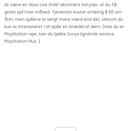
At være en Xbox Live Gold-abonnent betyder, at du får
gratis spil hver måned. Tjenesten koster omkring $ 60 om
året, men spillene er langt mere værd end det, selvom du
kun er interesseret i at spille en brøkdel af dem. (Hvis du er
PlayStation-ejer, kan du tjekke Sonys lignende service,
PlayStation Plus .)