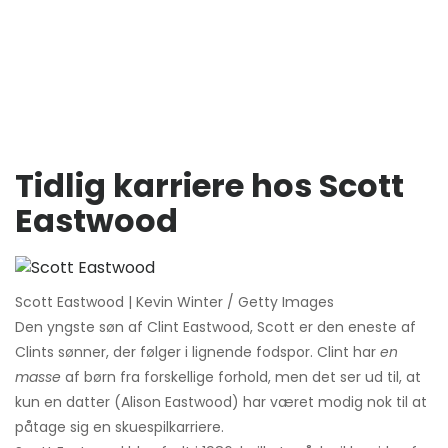
Tidlig karriere hos Scott
Eastwood
Scott Eastwood | Kevin Winter / Getty Images
Den yngste søn af Clint Eastwood, Scott er den eneste af
Clints sønner, der følger i lignende fodspor. Clint har
en
masse
af børn fra forskellige forhold, men det ser ud til, at
kun en datter (Alison Eastwood) har været modig nok til at
påtage sig en skuespilkarriere.