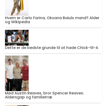
Hvem er Carlo Farina, Oksana Baiuls mand? Alder
og Wikipedia
Dette er de bedste grunde til at hade Chick-fil-A
Mød Austin Reaves, bror Spencer Reaves:
Aldersgap og familietræ