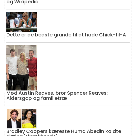
og Wikipedia
Dette er de bedste grunde til at hade Chick-fil-A
Mød Austin Reaves, bror Spencer Reaves:
Aldersgap og familietræ
Bradley Coopers kæreste Huma Abedin kaldte