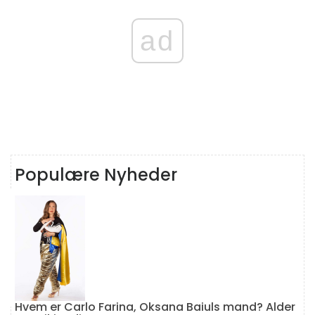
ad
Populære Nyheder
Hvem er Carlo Farina, Oksana Baiuls mand? Alder