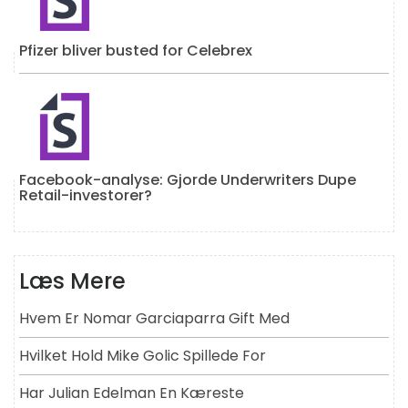
Pfizer bliver busted for Celebrex
Facebook-analyse: Gjorde Underwriters Dupe
Retail-investorer?
Læs Mere
Hvem Er Nomar Garciaparra Gift Med
Hvilket Hold Mike Golic Spillede For
Har Julian Edelman En Kæreste