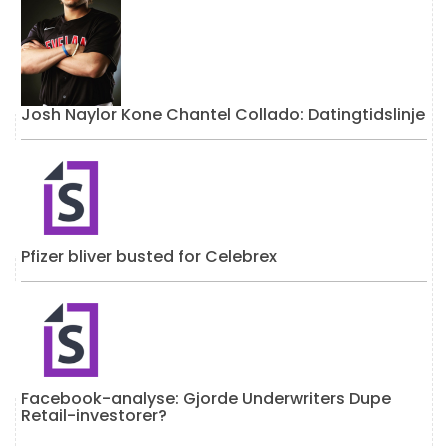
Josh Naylor Kone Chantel Collado: Datingtidslinje
Pfizer bliver busted for Celebrex
Facebook-analyse: Gjorde Underwriters Dupe
Retail-investorer?