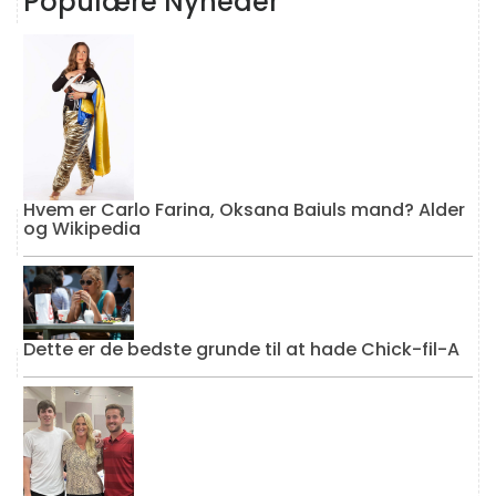
Populære Nyheder
Hvem er Carlo Farina, Oksana Baiuls mand? Alder
og Wikipedia
Dette er de bedste grunde til at hade Chick-fil-A