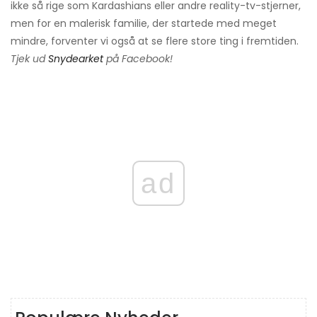
ikke så rige som Kardashians eller andre reality-tv-stjerner,
men for en malerisk familie, der startede med meget
mindre, forventer vi også at se flere store ting i fremtiden.
Tjek ud
Snydearket
på Facebook!
ad