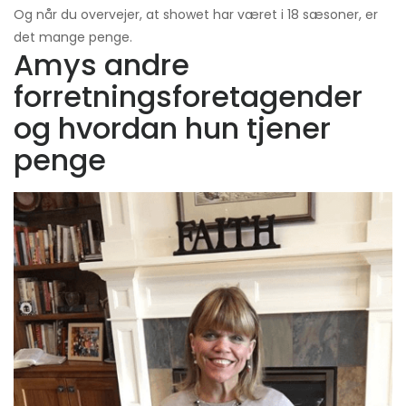
Og når du overvejer, at showet har været i 18 sæsoner, er
det mange penge.
Amys andre
forretningsforetagender
og hvordan hun tjener
penge