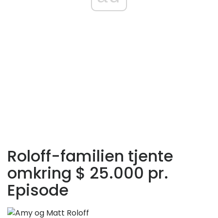
Roloff-familien tjente
omkring $ 25.000 pr.
Episode