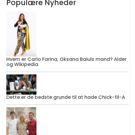
Populære Nyheder
Hvem er Carlo Farina, Oksana Baiuls mand? Alder
og Wikipedia
Dette er de bedste grunde til at hade Chick-fil-A