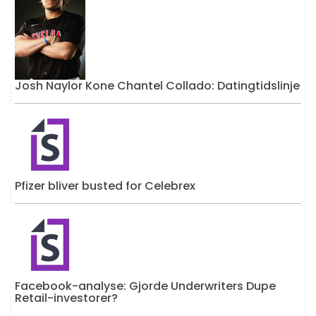
Josh Naylor Kone Chantel Collado: Datingtidslinje
Pfizer bliver busted for Celebrex
Facebook-analyse: Gjorde Underwriters Dupe
Retail-investorer?