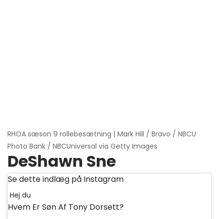
RHOA sæson 9 rollebesætning | Mark Hill / Bravo / NBCU
Photo Bank / NBCUniversal via Getty Images
DeShawn Sne
Se dette indlæg på Instagram
Hej du
Hvem Er Søn Af Tony Dorsett?