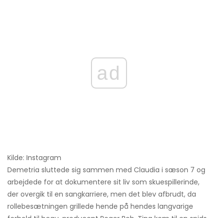
ad
Kilde: Instagram
Demetria sluttede sig sammen med Claudia i sæson 7 og
arbejdede for at dokumentere sit liv som skuespillerinde,
der overgik til en sangkarriere, men det blev afbrudt, da
rollebesætningen grillede hende på hendes langvarige