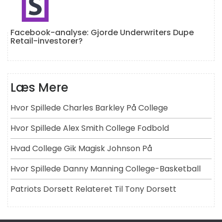
Facebook-analyse: Gjorde Underwriters Dupe
Retail-investorer?
Læs Mere
Hvor Spillede Charles Barkley På College
Hvor Spillede Alex Smith College Fodbold
Hvad College Gik Magisk Johnson På
Hvor Spillede Danny Manning College-Basketball
Patriots Dorsett Relateret Til Tony Dorsett