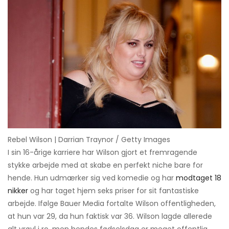
Rebel Wilson | Darrian Traynor / Getty Images
I sin 16-årige karriere har Wilson gjort et fremragende
stykke arbejde med at skabe en perfekt niche bare for
hende. Hun udmærker sig ved komedie og har
modtaget 18
nikker
og har taget hjem seks priser for sit fantastiske
arbejde. Ifølge Bauer Media fortalte Wilson offentligheden,
at hun var 29, da hun faktisk var 36. Wilson lagde allerede