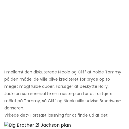
I mellemtiden diskuterede Nicole og Cliff at holde Tommy
på den måde, de ville blive krediteret for bryde op to
meget magtfulde duoer. Forsøger at beskytte Holly,
Jackson sammensatte en masterplan for at fastgøre
målet på Tommy, så Cliff og Nicole ville udvise Broadway-
danseren.
Virkede det? Fortsæt læsning for at finde ud af det.