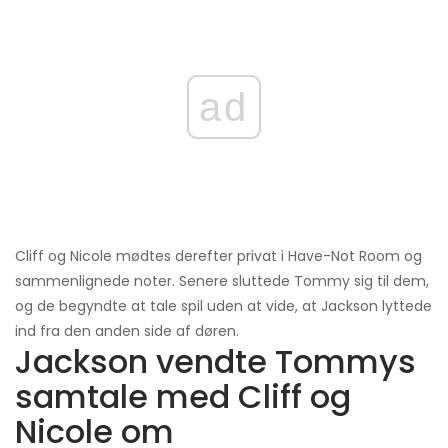
ad
Cliff og Nicole mødtes derefter privat i Have-Not Room og
sammenlignede noter. Senere sluttede Tommy sig til dem,
og de begyndte at tale spil uden at vide, at Jackson lyttede
ind fra den anden side af døren.
Jackson vendte Tommys
samtale med Cliff og
Nicole om