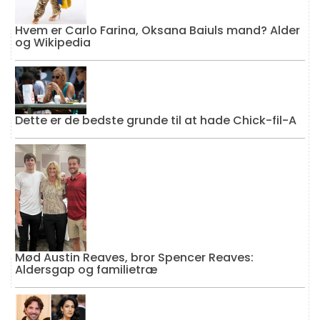
Hvem er Carlo Farina, Oksana Baiuls mand? Alder
og Wikipedia
Dette er de bedste grunde til at hade Chick-fil-A
Mød Austin Reaves, bror Spencer Reaves:
Aldersgap og familietræ