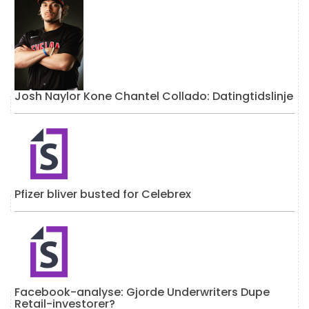
Josh Naylor Kone Chantel Collado: Datingtidslinje
Pfizer bliver busted for Celebrex
Facebook-analyse: Gjorde Underwriters Dupe
Retail-investorer?