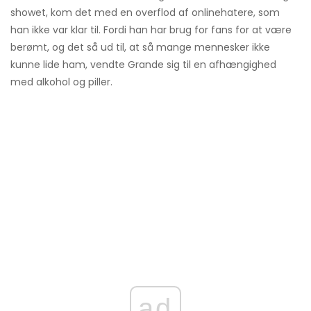
showet, kom det med en overflod af onlinehatere, som
han ikke var klar til. Fordi han har brug for fans for at være
berømt, og det så ud til, at så mange mennesker ikke
kunne lide ham, vendte Grande sig til en afhængighed
med alkohol og piller.
ad