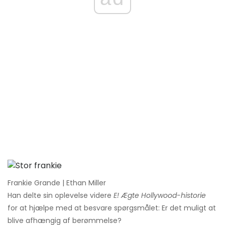
Frankie Grande | Ethan Miller
Han delte sin oplevelse videre
E! Ægte Hollywood-historie
for at hjælpe med at besvare spørgsmålet: Er det muligt at
blive afhængig af berømmelse?