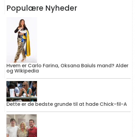
Populære Nyheder
Hvem er Carlo Farina, Oksana Baiuls mand? Alder
og Wikipedia
Dette er de bedste grunde til at hade Chick-fil-A