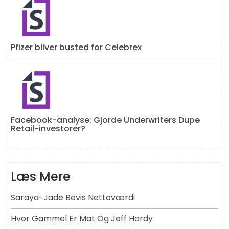
Pfizer bliver busted for Celebrex
Facebook-analyse: Gjorde Underwriters Dupe
Retail-investorer?
Læs Mere
Saraya-Jade Bevis Nettoværdi
Hvor Gammel Er Mat Og Jeff Hardy