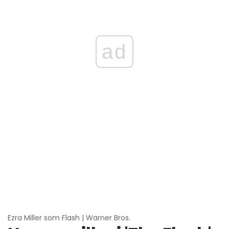
ad
Ezra Miller som Flash | Warner Bros.