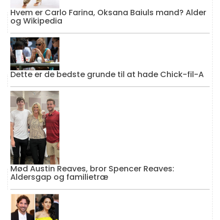
Hvem er Carlo Farina, Oksana Baiuls mand? Alder
og Wikipedia
Dette er de bedste grunde til at hade Chick-fil-A
Mød Austin Reaves, bror Spencer Reaves:
Aldersgap og familietræ