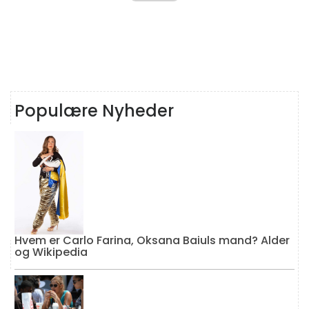
Populære Nyheder
Hvem er Carlo Farina, Oksana Baiuls mand? Alder
og Wikipedia