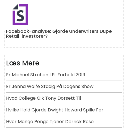
Facebook-analyse: Gjorde Underwriters Dupe
Retail-investorer?
Læs Mere
Er Michael Strahan I Et Forhold 2019
Er Jenna Wolfe Stadig På Dagens Show
Hvad College Gik Tony Dorsett Til
Hvilke Hold Gjorde Dwight Howard Spille For
Hvor Mange Penge Tjener Derrick Rose