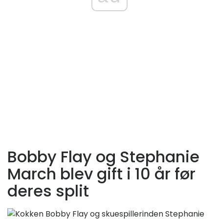
Bobby Flay og Stephanie
March blev gift i 10 år før
deres split