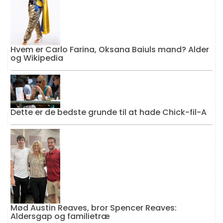
Hvem er Carlo Farina, Oksana Baiuls mand? Alder
og Wikipedia
Dette er de bedste grunde til at hade Chick-fil-A
Mød Austin Reaves, bror Spencer Reaves:
Aldersgap og familietræ