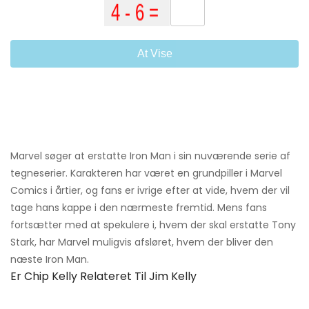
At Vise
Marvel søger at erstatte Iron Man i sin nuværende serie af
tegneserier. Karakteren har været en grundpiller i Marvel
Comics i årtier, og fans er ivrige efter at vide, hvem der vil
tage hans kappe i den nærmeste fremtid. Mens fans
fortsætter med at spekulere i, hvem der skal erstatte Tony
Stark, har Marvel muligvis afsløret, hvem der bliver den
næste Iron Man.
Er Chip Kelly Relateret Til Jim Kelly