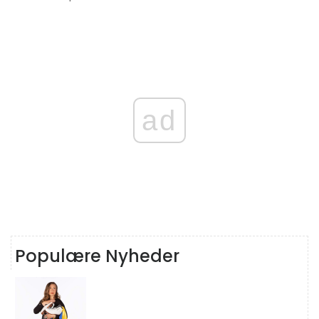
ad
Populære Nyheder