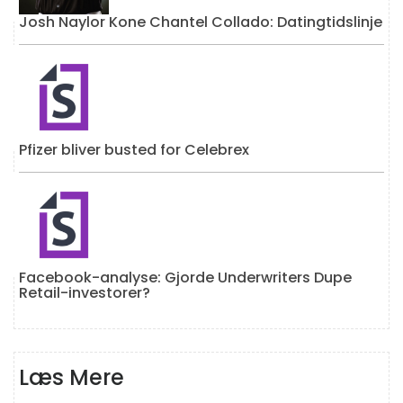
Josh Naylor Kone Chantel Collado: Datingtidslinje
Pfizer bliver busted for Celebrex
Facebook-analyse: Gjorde Underwriters Dupe
Retail-investorer?
Læs Mere