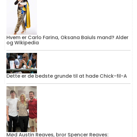
Hvem er Carlo Farina, Oksana Baiuls mand? Alder
og Wikipedia
Dette er de bedste grunde til at hade Chick-fil-A
Mød Austin Reaves, bror Spencer Reaves: