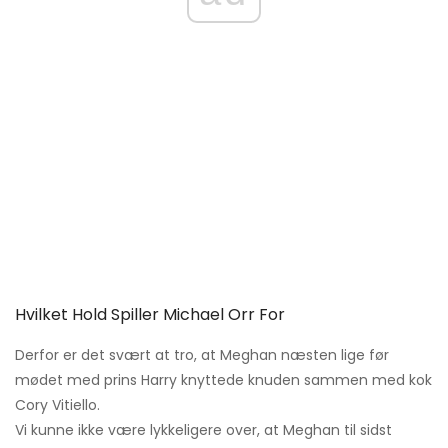
Hvilket Hold Spiller Michael Orr For
Derfor er det svært at tro, at Meghan næsten lige før
mødet med prins Harry knyttede knuden sammen med kok
Cory Vitiello.
Vi kunne ikke være lykkeligere over, at Meghan til sidst