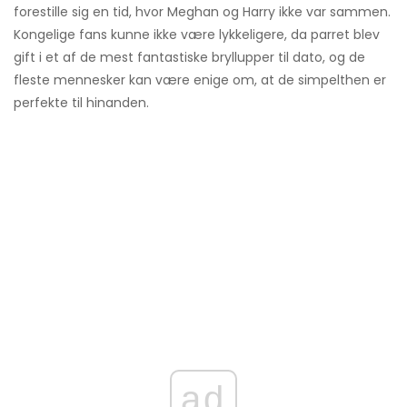
forestille sig en tid, hvor Meghan og Harry ikke var sammen.
Kongelige fans kunne ikke være lykkeligere, da parret blev
gift i et af de mest fantastiske bryllupper til dato, og de
fleste mennesker kan være enige om, at de simpelthen er
perfekte til hinanden.
ad