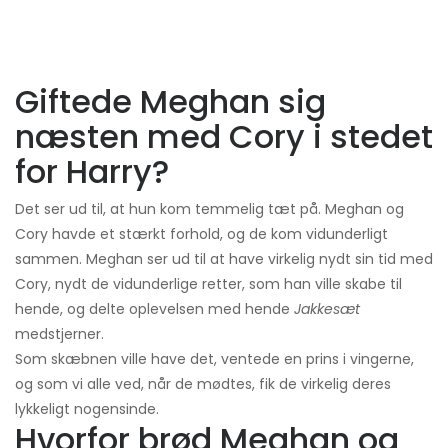
Giftede Meghan sig
næsten med Cory i stedet
for Harry?
Det ser ud til, at hun kom temmelig tæt på. Meghan og
Cory havde et stærkt forhold, og de kom vidunderligt
sammen. Meghan ser ud til at have virkelig nydt sin tid med
Cory, nydt de vidunderlige retter, som han ville skabe til
hende, og delte oplevelsen med hende
Jakkesæt
medstjerner.
Som skæbnen ville have det, ventede en prins i vingerne,
og som vi alle ved, når de mødtes, fik de virkelig deres
lykkeligt nogensinde.
Hvorfor brød Meghan og