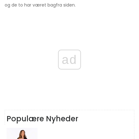
og de to har været bagfra siden.
ad
Populære Nyheder