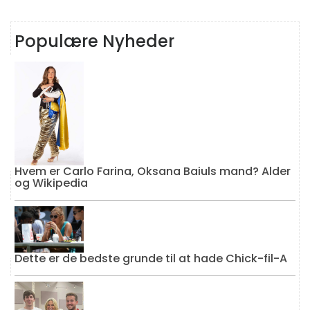
Populære Nyheder
Hvem er Carlo Farina, Oksana Baiuls mand? Alder
og Wikipedia
Dette er de bedste grunde til at hade Chick-fil-A