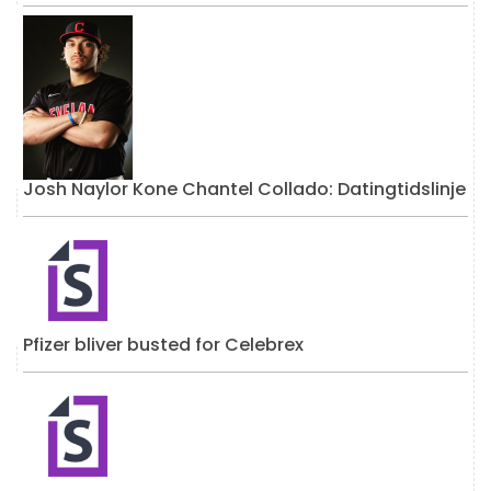
Josh Naylor Kone Chantel Collado: Datingtidslinje
Pfizer bliver busted for Celebrex