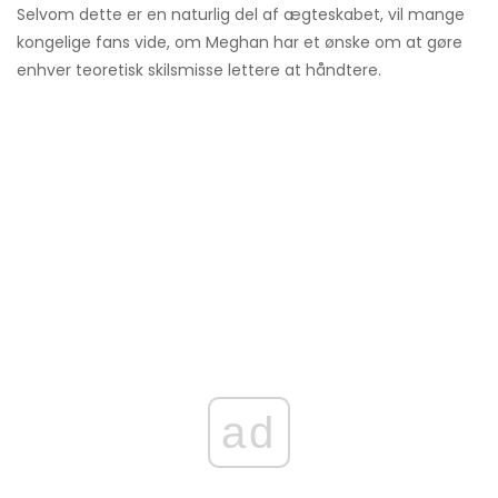
Selvom dette er en naturlig del af ægteskabet, vil mange
kongelige fans vide, om Meghan har et ønske om at gøre
enhver teoretisk skilsmisse lettere at håndtere.
ad