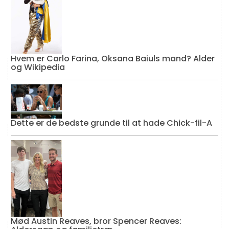
Hvem er Carlo Farina, Oksana Baiuls mand? Alder
og Wikipedia
Dette er de bedste grunde til at hade Chick-fil-A
Mød Austin Reaves, bror Spencer Reaves: