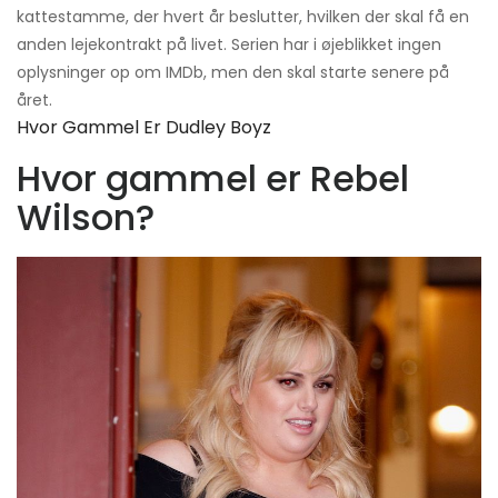
kattestamme, der hvert år beslutter, hvilken der skal få en
anden lejekontrakt på livet. Serien har i øjeblikket ingen
oplysninger op om IMDb, men den skal starte senere på
året.
Hvor Gammel Er Dudley Boyz
Hvor gammel er Rebel
Wilson?