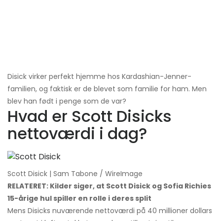
Disick virker perfekt hjemme hos Kardashian-Jenner-
familien, og faktisk er de blevet som familie for ham. Men
blev han født i penge som de var?
Hvad er Scott Disicks
nettoværdi i dag?
Scott Disick | Sam Tabone / WireImage
RELATERET: Kilder siger, at Scott Disick og Sofia Richies
15-årige hul spiller en rolle i deres split
Mens Disicks nuværende nettoværdi på 40 millioner dollars