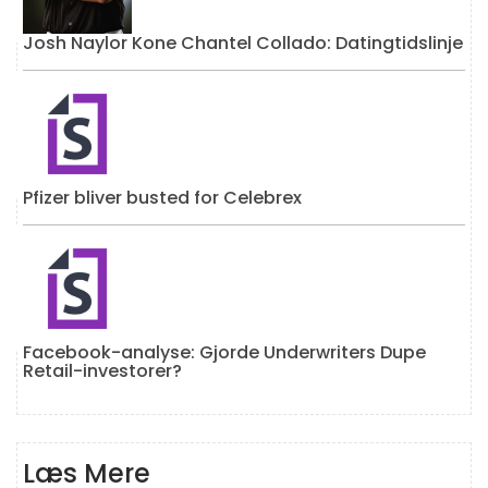
Josh Naylor Kone Chantel Collado: Datingtidslinje
Pfizer bliver busted for Celebrex
Facebook-analyse: Gjorde Underwriters Dupe
Retail-investorer?
Læs Mere