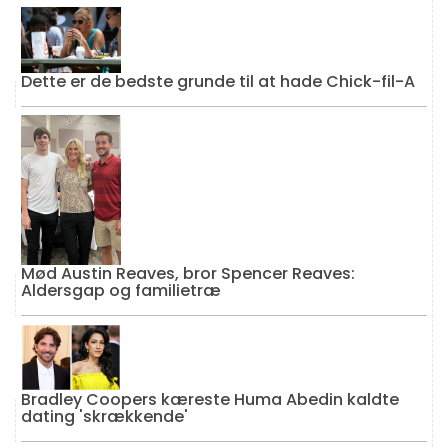
Dette er de bedste grunde til at hade Chick-fil-A
Mød Austin Reaves, bror Spencer Reaves:
Aldersgap og familietræ
Bradley Coopers kæreste Huma Abedin kaldte
dating 'skrækkende'