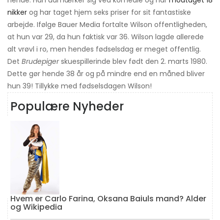
nikker
og har taget hjem seks priser for sit fantastiske
arbejde. Ifølge Bauer Media fortalte Wilson offentligheden,
at hun var 29, da hun faktisk var 36. Wilson lagde allerede
alt vrøvl i ro, men hendes fødselsdag er meget offentlig.
Det
Brudepiger
skuespillerinde blev født den 2. marts 1980.
Dette gør hende 38 år og på mindre end en måned bliver
hun 39! Tillykke med fødselsdagen Wilson!
Populære Nyheder
Hvem er Carlo Farina, Oksana Baiuls mand? Alder
og Wikipedia