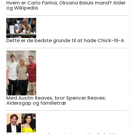
Hvem er Carlo Farina, Oksana Baiuls mand? Alder
og Wikipedia
Dette er de bedste grunde til at hade Chick-fil-A
Mød Austin Reaves, bror Spencer Reaves:
Aldersgap og familietræ