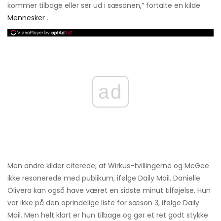
kommer tilbage eller ser ud i sæsonen,” fortalte en kilde
Mennesker
.
ad
Men andre kilder citerede, at Wirkus-tvillingerne og McGee
ikke resonerede med publikum, ifølge Daily Mail. Danielle
Olivera kan også have været en sidste minut tilføjelse. Hun
var ikke på den oprindelige liste for sæson 3, ifølge Daily
Mail. Men helt klart er hun tilbage og gør et ret godt stykke