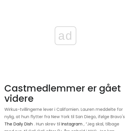
ad
Castmedlemmer er gået
videre
Wirkus-tvillingerne lever i Californien. Lauren meddelte for
nylig, at hun flytter fra New York til San Diego, ifølge Bravo's
The Daily Dish
. Hun skrev til
Instagram
, “Jeg skal, tilbage