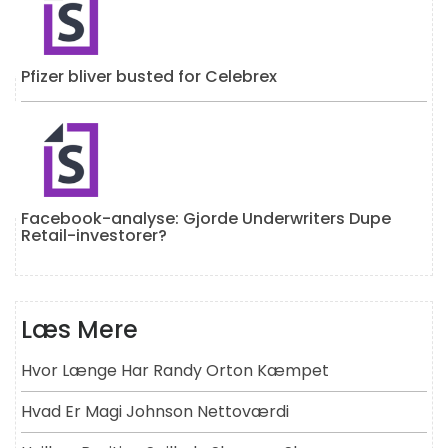
Pfizer bliver busted for Celebrex
Facebook-analyse: Gjorde Underwriters Dupe
Retail-investorer?
Læs Mere
Hvor Længe Har Randy Orton Kæmpet
Hvad Er Magi Johnson Nettoværdi