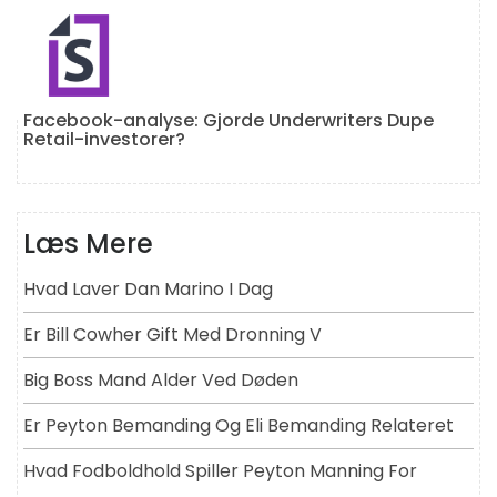
Facebook-analyse: Gjorde Underwriters Dupe
Retail-investorer?
Læs Mere
Hvad Laver Dan Marino I Dag
Er Bill Cowher Gift Med Dronning V
Big Boss Mand Alder Ved Døden
Er Peyton Bemanding Og Eli Bemanding Relateret
Hvad Fodboldhold Spiller Peyton Manning For