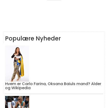
Populære Nyheder
Hvem er Carlo Farina, Oksana Baiuls mand? Alder
og Wikipedia