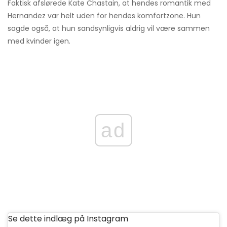
Faktisk afslørede Kate Chastain, at hendes romantik med
Hernandez var helt uden for hendes komfortzone. Hun
sagde også, at hun sandsynligvis aldrig vil være sammen
med kvinder igen.
ad
Se dette indlæg på Instagram