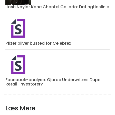
Josh Naylor Kone Chantel Collado: Datingtidslinje
Pfizer bliver busted for Celebrex
Facebook-analyse: Gjorde Underwriters Dupe
Retail-investorer?
Læs Mere