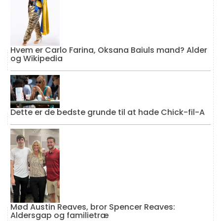
Hvem er Carlo Farina, Oksana Baiuls mand? Alder
og Wikipedia
Dette er de bedste grunde til at hade Chick-fil-A
Mød Austin Reaves, bror Spencer Reaves:
Aldersgap og familietræ