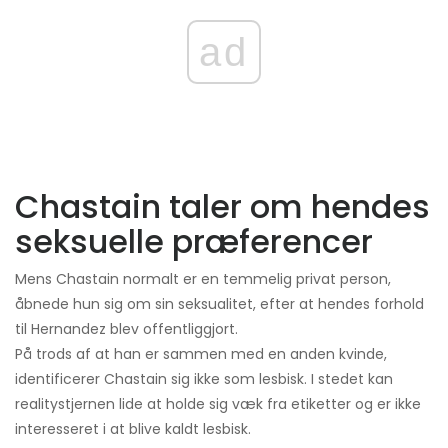
ad
Chastain taler om hendes
seksuelle præferencer
Mens Chastain normalt er en temmelig privat person,
åbnede hun sig om sin seksualitet, efter at hendes forhold
til Hernandez blev offentliggjort.
På trods af at han er sammen med en anden kvinde,
identificerer Chastain sig ikke som lesbisk. I stedet kan
realitystjernen lide at holde sig væk fra etiketter og er ikke
interesseret i at blive kaldt lesbisk.