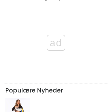
ad
Populære Nyheder