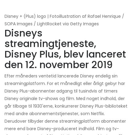
Disney + (Plus) logo | Fotoillustration af Rafael Henrique /
SOPA Images / LightRocket via Getty Images
Disneys
streamingtjeneste,
Disney Plus, blev lanceret
den 12. november 2019
Efter måneders ventetid lancerede Disney endelig sin
streamingplatform. For et månedligt eller årligt gebyr har
Disney Plus-abonnenter adgang til tusindvis af timers
Disney originale tv-shows og film. Med noget indhold, der
går tilbage til 1930'erne, konkurrerer Disney Plus-biblioteket
med andre abonnementstjenester, som Netflix.
Derudover tilbyder denne streamingplatform abonnenter
mere end bare Disney-produceret indhold. Film og tv-