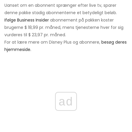
Uanset om en abonnent sprænger efter live tv, sparer
denne pakke stadig abonnenterne et betydeligt beløb.
Ifølge Business Insider
abonnement på pakken koster
brugerne $ 18,99 pr. måned, mens tjenesterne hver for sig
vurderes til $ 23,97 pr. måned.
For at lære mere om Disney Plus og abonnere,
besøg deres
hjemmeside.
ad