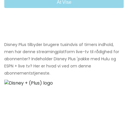
At Vise
Disney Plus tilbyder brugere tusindvis af timers indhold,
men har denne streamingplatform live-tv til rådighed for
abonnenter? Indeholder Disney Plus 'pakke med Hulu og
ESPN + live tv? Her er hvad vi ved om denne
abonnementstjeneste.