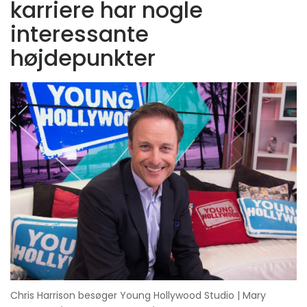
karriere har nogle
interessante
højdepunkter
Chris Harrison besøger Young Hollywood Studio | Mary