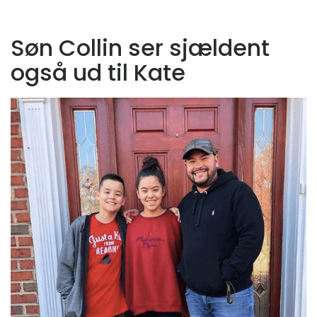
Søn Collin ser sjældent
også ud til Kate