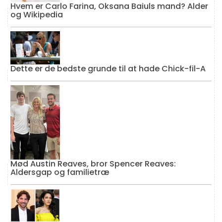
Hvem er Carlo Farina, Oksana Baiuls mand? Alder
og Wikipedia
Dette er de bedste grunde til at hade Chick-fil-A
Mød Austin Reaves, bror Spencer Reaves:
Aldersgap og familietræ