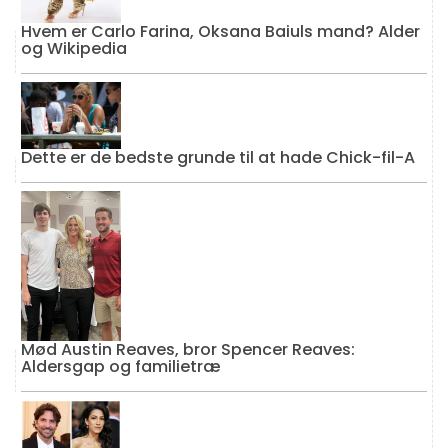
Hvem er Carlo Farina, Oksana Baiuls mand? Alder
og Wikipedia
Dette er de bedste grunde til at hade Chick-fil-A
Mød Austin Reaves, bror Spencer Reaves:
Aldersgap og familietræ