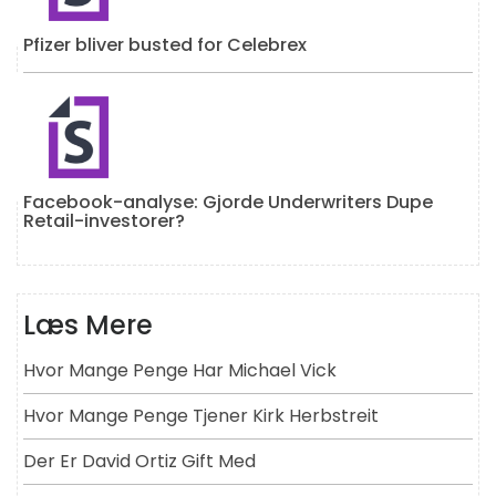
Pfizer bliver busted for Celebrex
Facebook-analyse: Gjorde Underwriters Dupe
Retail-investorer?
Læs Mere
Hvor Mange Penge Har Michael Vick
Hvor Mange Penge Tjener Kirk Herbstreit
Der Er David Ortiz Gift Med