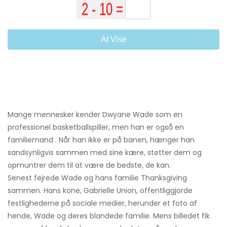
At Vise
Mange mennesker kender Dwyane Wade som en
professionel basketballspiller, men han er også en
familiemand . Når han ikke er på banen, hænger han
sandsynligvis sammen med sine kære, støtter dem og
opmuntrer dem til at være de bedste, de kan.
Senest fejrede Wade og hans familie Thanksgiving
sammen. Hans kone, Gabrielle Union, offentliggjorde
festlighederne på sociale medier, herunder et foto af
hende, Wade og deres blandede familie. Mens billedet fik