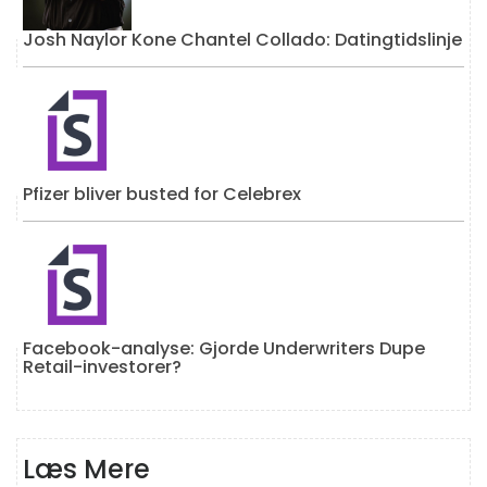
Josh Naylor Kone Chantel Collado: Datingtidslinje
Pfizer bliver busted for Celebrex
Facebook-analyse: Gjorde Underwriters Dupe
Retail-investorer?
Læs Mere