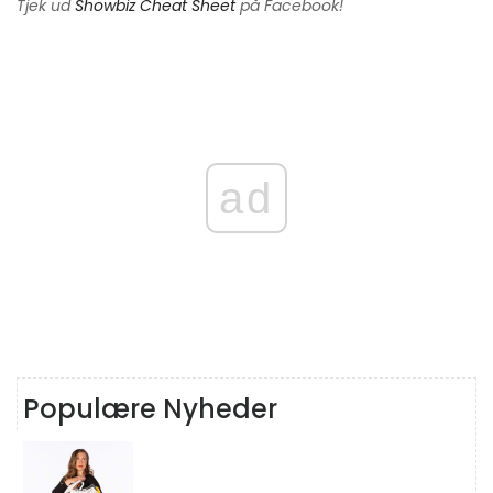
Tjek ud
Showbiz Cheat Sheet
på Facebook!
ad
Populære Nyheder