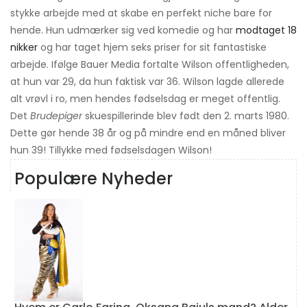
stykke arbejde med at skabe en perfekt niche bare for
hende. Hun udmærker sig ved komedie og har
modtaget 18
nikker
og har taget hjem seks priser for sit fantastiske
arbejde. Ifølge Bauer Media fortalte Wilson offentligheden,
at hun var 29, da hun faktisk var 36. Wilson lagde allerede
alt vrøvl i ro, men hendes fødselsdag er meget offentlig.
Det
Brudepiger
skuespillerinde blev født den 2. marts 1980.
Dette gør hende 38 år og på mindre end en måned bliver
hun 39! Tillykke med fødselsdagen Wilson!
Populære Nyheder