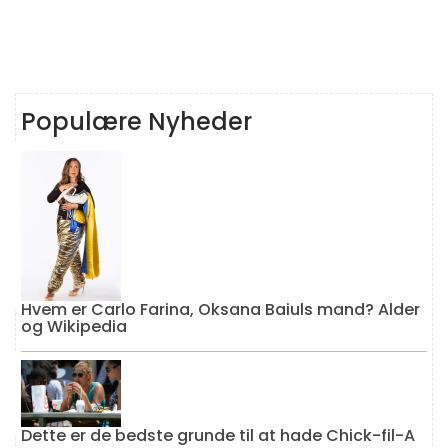
Populære Nyheder
Hvem er Carlo Farina, Oksana Baiuls mand? Alder
og Wikipedia
Dette er de bedste grunde til at hade Chick-fil-A