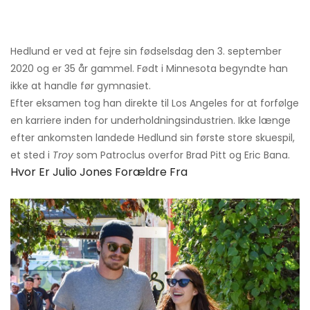
Hedlund er ved at fejre sin fødselsdag den 3. september
2020 og er 35 år gammel. Født i Minnesota begyndte han
ikke at handle før gymnasiet.
Efter eksamen tog han direkte til Los Angeles for at forfølge
en karriere inden for underholdningsindustrien. Ikke længe
efter ankomsten landede Hedlund sin første store skuespil,
et sted i
Troy
som Patroclus overfor Brad Pitt og Eric Bana.
Hvor Er Julio Jones Forældre Fra