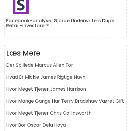
Facebook-analyse: Gjorde Underwriters Dupe
Retail-investorer?
Læs Mere
Der Spillede Marcus Allen For
Hvad Er Mickie James Rigtige Navn
Hvor Meget Tjener James Harrison
Hvor Mange Gange Har Terry Bradshaw Været Gift
Hvor Meget Tjener Chris Collinsworth
Hvor Bor Oscar Dela Hoya