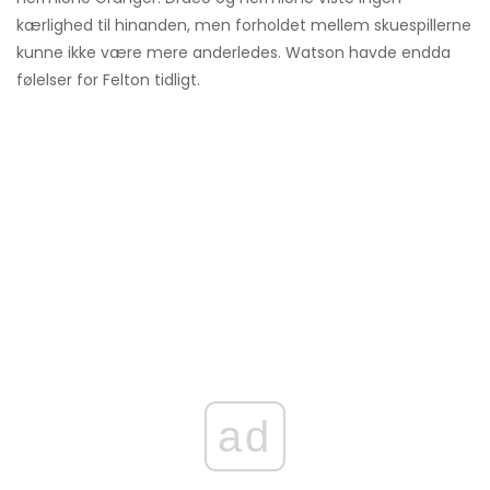
kærlighed til hinanden, men forholdet mellem skuespillerne
kunne ikke være mere anderledes. Watson havde endda
følelser for Felton tidligt.
ad