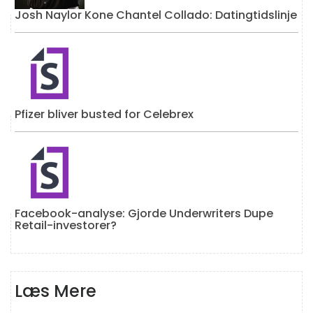
Josh Naylor Kone Chantel Collado: Datingtidslinje
Pfizer bliver busted for Celebrex
Facebook-analyse: Gjorde Underwriters Dupe
Retail-investorer?
Læs Mere