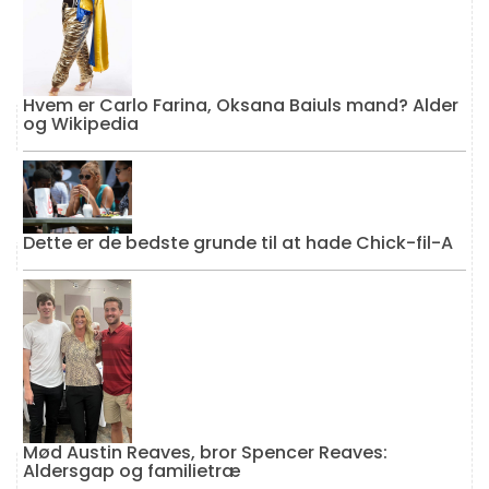
Hvem er Carlo Farina, Oksana Baiuls mand? Alder
og Wikipedia
Dette er de bedste grunde til at hade Chick-fil-A
Mød Austin Reaves, bror Spencer Reaves:
Aldersgap og familietræ