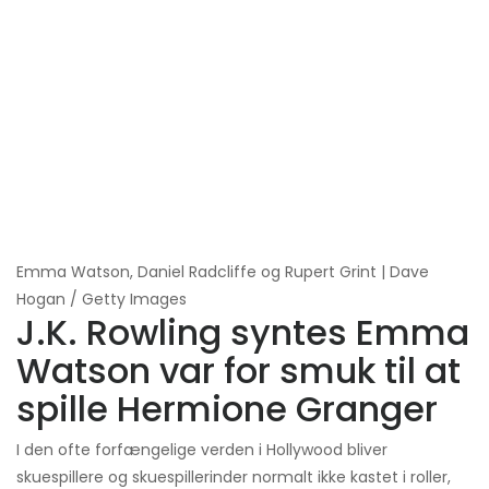
Emma Watson, Daniel Radcliffe og Rupert Grint | Dave
Hogan / Getty Images
J.K. Rowling syntes Emma
Watson var for smuk til at
spille Hermione Granger
I den ofte forfængelige verden i Hollywood bliver
skuespillere og skuespillerinder normalt ikke kastet i roller,