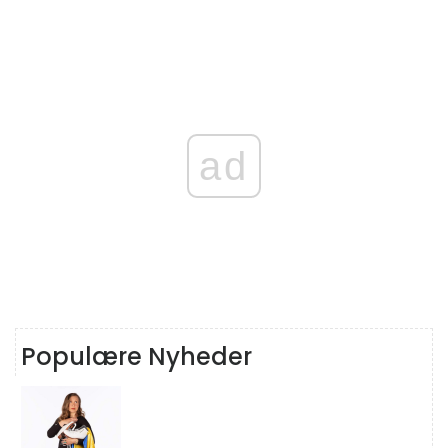
ad
Populære Nyheder