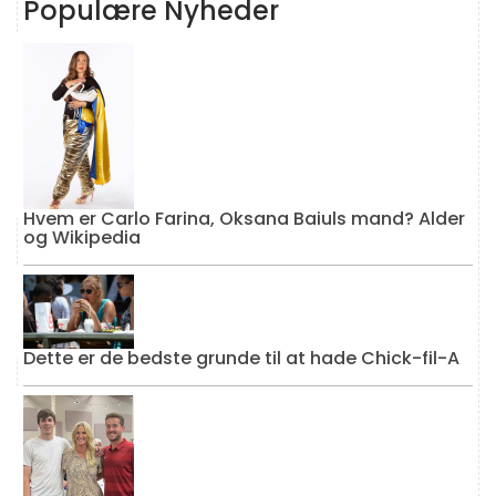
Populære Nyheder
Hvem er Carlo Farina, Oksana Baiuls mand? Alder
og Wikipedia
Dette er de bedste grunde til at hade Chick-fil-A