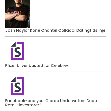
Josh Naylor Kone Chantel Collado: Datingtidslinje
Pfizer bliver busted for Celebrex
Facebook-analyse: Gjorde Underwriters Dupe
Retail-investorer?