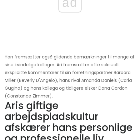
ad
Han fremsætter også glidende bemærkninger til mange af
sine kvindelige kolleger. Ari fremsætter ofte seksuelt
eksplicitte kommentarer til sin forretningspartner Barbara
Miller (Beverly D'Angelo), hans rival Amanda Daniels (Carla
Gugino) og hans kollega og tidligere elsker Dana Gordon
(Constance Zimmer).
Aris giftige
arbejdspladskultur
afskærer hans personlige
og professionelle liv