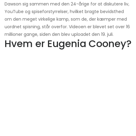
Dawson sig sammen med den 24-årige for at diskutere liv,
YouTube og spiseforstyrrelser, hvilket bragte bevidsthed
om den meget virkelige kamp, ​​som de, der kæmper med
uordnet spisning, står overfor. Videoen er blevet set over 16
millioner gange, siden den blev uploadet den 19. juli.
Hvem er Eugenia Cooney?