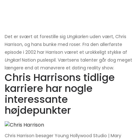
Det er svært at forestille sig
Ungkarlen
uden vært, Chris
Harrison, og hans bunke med roser. Fra den allerførste
episode i 2002 har Harrison været et urokkeligt stykke af
Ungkarl
Nation puslespil. Værtsens talenter går dog meget
længere end at manøvrere et dating reality show.
Chris Harrisons tidlige
karriere har nogle
interessante
højdepunkter
Chris Harrison besøger Young Hollywood Studio | Mary