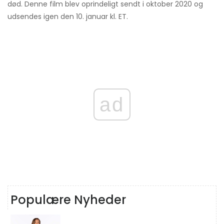
død. Denne film blev oprindeligt sendt i oktober 2020 og
udsendes igen den 10. januar kl. ET.
ad
Populære Nyheder