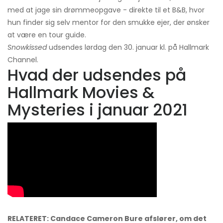
med at jage sin drømmeopgave - direkte til et B&B, hvor
hun finder sig selv mentor for den smukke ejer, der ønsker
at være en tour guide.
Snowkissed
udsendes lørdag den 30. januar kl. på Hallmark
Channel.
Hvad der udsendes på
Hallmark Movies &
Mysteries i januar 2021
RELATERET: Candace Cameron Bure afslører, om det