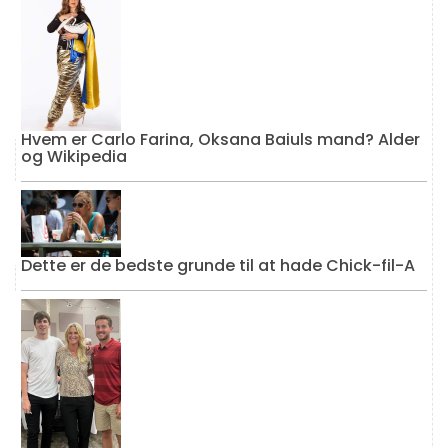
Hvem er Carlo Farina, Oksana Baiuls mand? Alder
og Wikipedia
Dette er de bedste grunde til at hade Chick-fil-A