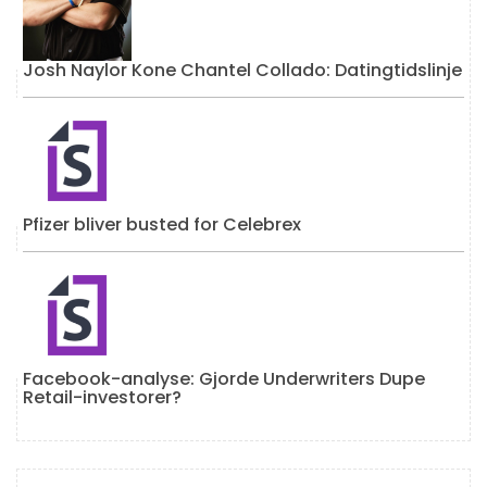
Josh Naylor Kone Chantel Collado: Datingtidslinje
Pfizer bliver busted for Celebrex
Facebook-analyse: Gjorde Underwriters Dupe
Retail-investorer?