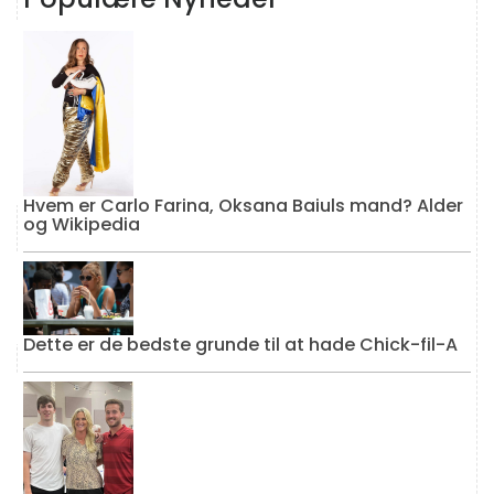
Hvem er Carlo Farina, Oksana Baiuls mand? Alder
og Wikipedia
Dette er de bedste grunde til at hade Chick-fil-A