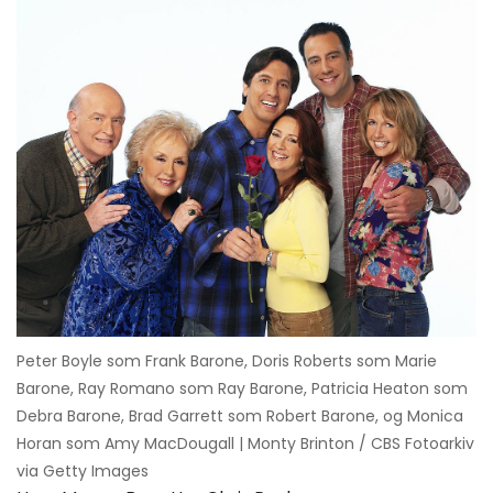
Peter Boyle som Frank Barone, Doris Roberts som Marie
Barone, Ray Romano som Ray Barone, Patricia Heaton som
Debra Barone, Brad Garrett som Robert Barone, og Monica
Horan som Amy MacDougall | Monty Brinton / CBS Fotoarkiv
via Getty Images