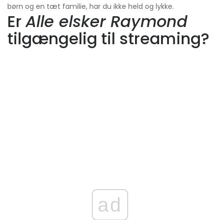
børn og en tæt familie, har du ikke held og lykke.
Er
Alle elsker Raymond
tilgængelig til streaming?
ad