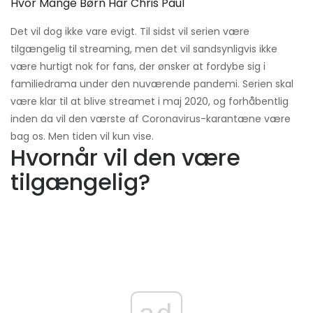
Hvor Mange Børn Har Chris Paul
Det vil dog ikke vare evigt. Til sidst vil serien være
tilgængelig til streaming, men det vil sandsynligvis ikke
være hurtigt nok for fans, der ønsker at fordybe sig i
familiedrama under den nuværende pandemi. Serien skal
være klar til at blive streamet i maj 2020, og forhåbentlig
inden da vil den værste af Coronavirus-karantæne være
bag os. Men tiden vil kun vise.
Hvornår vil den være
tilgængelig?