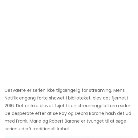
Desværre er serien ikke tilgængelig for streaming. Mens
Netflix engang førte showet i biblioteket, blev det fjernet i
2016. Det er ikke blevet føjet til en streamingplatform siden.
De desperate efter at se Ray og Debra Barone hash det ud
med Frank, Marie og Robert Barone er tvunget til at søge
serien ud på traditionelt kabel.