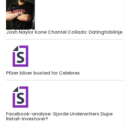
Josh Naylor Kone Chantel Collado: Datingtidslinje
Pfizer bliver busted for Celebrex
Facebook-analyse: Gjorde Underwriters Dupe
Retail-investorer?