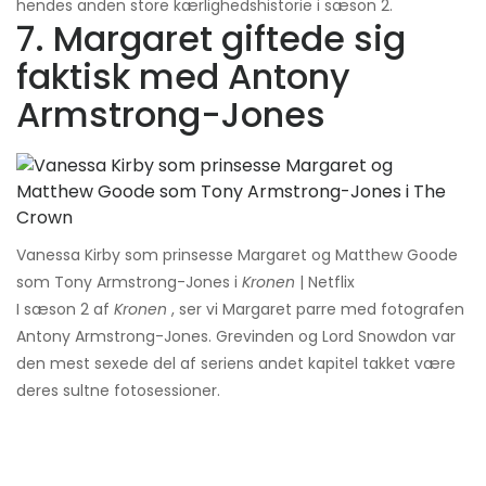
hendes anden store kærlighedshistorie i sæson 2.
7. Margaret giftede sig
faktisk med Antony
Armstrong-Jones
Vanessa Kirby som prinsesse Margaret og Matthew Goode
som Tony Armstrong-Jones i
Kronen
| Netflix
I sæson 2 af
Kronen
, ser vi Margaret parre med fotografen
Antony Armstrong-Jones. Grevinden og Lord Snowdon var
den mest sexede del af seriens andet kapitel takket være
deres sultne fotosessioner.