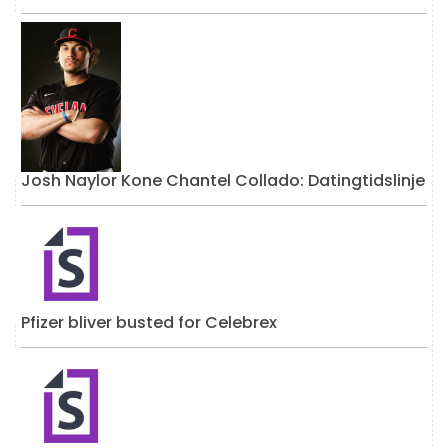
Josh Naylor Kone Chantel Collado: Datingtidslinje
Pfizer bliver busted for Celebrex