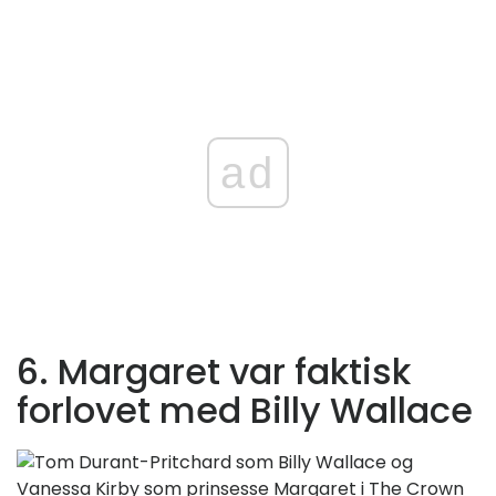
ad
6. Margaret var faktisk
forlovet med Billy Wallace