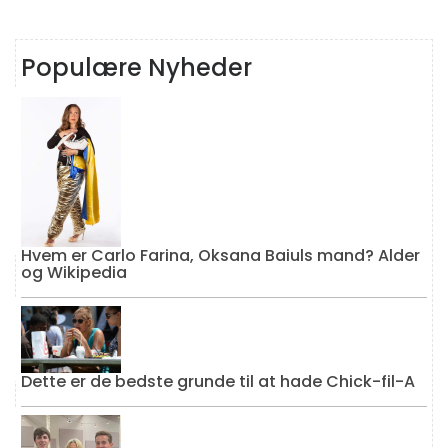
Populære Nyheder
Hvem er Carlo Farina, Oksana Baiuls mand? Alder
og Wikipedia
Dette er de bedste grunde til at hade Chick-fil-A