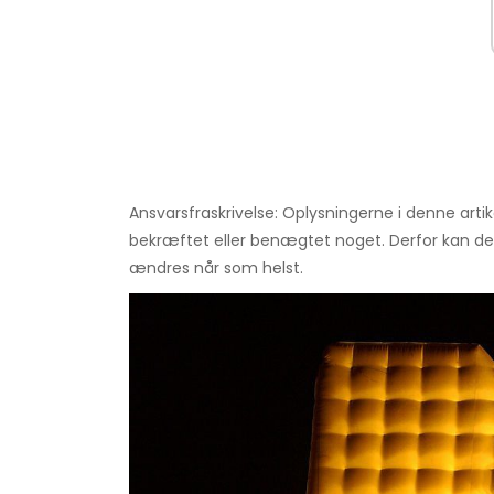
Ansvarsfraskrivelse: Oplysningerne i denne arti
bekræftet eller benægtet noget. Derfor kan de
ændres når som helst.