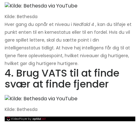
Kilde: Bethesda
Hver gang du opnår et niveau i
Nedfald 4
, kan du tilføje et
punkt enten til en kernestatus eller til en fordel. Hvis du vil
gøre spillet lettere, skal du sætte point i din
intelligensstatus tidligt. At have høj intelligens får dig til at
tjene flere oplevelsespoint, hvilket niveauer dig hurtigere,
hvilket gør dig hurtigere hurtigere.
4. Brug VATS til at finde
svær at finde fjender
Kilde: Bethesda