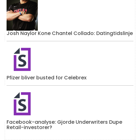
Josh Naylor Kone Chantel Collado: Datingtidslinje
Pfizer bliver busted for Celebrex
Facebook-analyse: Gjorde Underwriters Dupe
Retail-investorer?