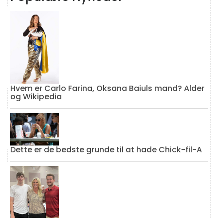
Hvem er Carlo Farina, Oksana Baiuls mand? Alder
og Wikipedia
Dette er de bedste grunde til at hade Chick-fil-A