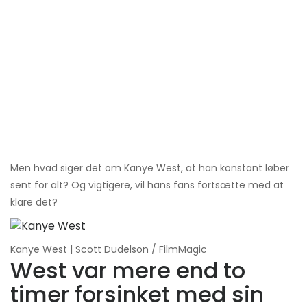
Men hvad siger det om Kanye West, at han konstant løber
sent for alt? Og vigtigere, vil hans fans fortsætte med at
klare det?
Kanye West | Scott Dudelson / FilmMagic
West var mere end to
timer forsinket med sin