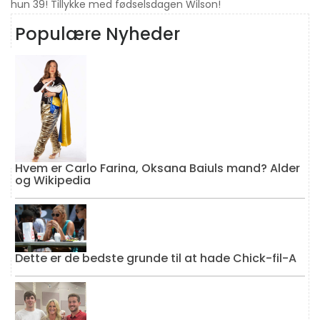
hun 39! Tillykke med fødselsdagen Wilson!
Populære Nyheder
Hvem er Carlo Farina, Oksana Baiuls mand? Alder
og Wikipedia
Dette er de bedste grunde til at hade Chick-fil-A