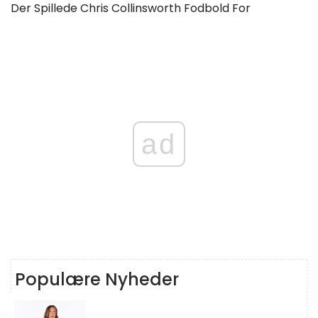
Der Spillede Chris Collinsworth Fodbold For
ad
Populære Nyheder