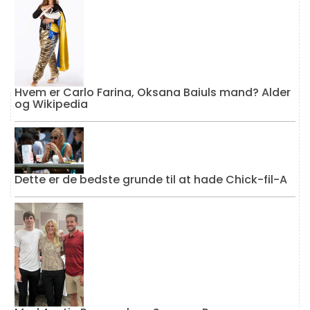
Hvem er Carlo Farina, Oksana Baiuls mand? Alder
og Wikipedia
Dette er de bedste grunde til at hade Chick-fil-A