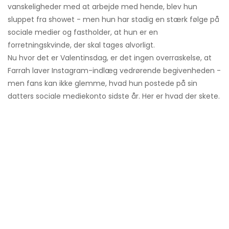
vanskeligheder med at arbejde med hende, blev hun
sluppet fra showet - men hun har stadig en stærk følge på
sociale medier og fastholder, at hun er en
forretningskvinde, der skal tages alvorligt.
Nu hvor det er Valentinsdag, er det ingen overraskelse, at
Farrah laver Instagram-indlæg vedrørende begivenheden -
men fans kan ikke glemme, hvad hun postede på sin
datters sociale mediekonto sidste år. Her er hvad der skete.