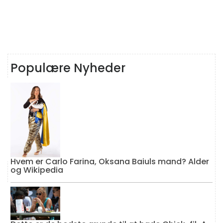
Populære Nyheder
Hvem er Carlo Farina, Oksana Baiuls mand? Alder
og Wikipedia