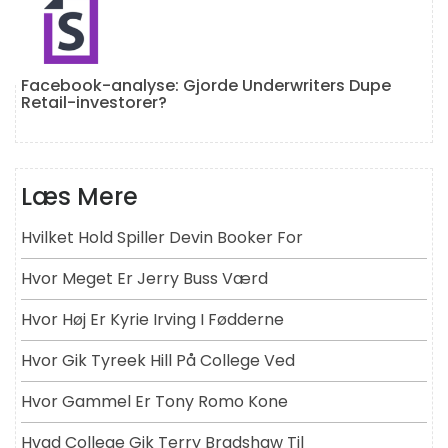
Facebook-analyse: Gjorde Underwriters Dupe
Retail-investorer?
Læs Mere
Hvilket Hold Spiller Devin Booker For
Hvor Meget Er Jerry Buss Værd
Hvor Høj Er Kyrie Irving I Fødderne
Hvor Gik Tyreek Hill På College Ved
Hvor Gammel Er Tony Romo Kone
Hvad College Gik Terry Bradshaw Til