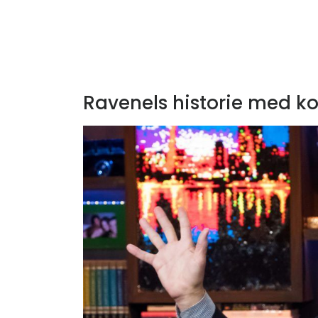
Ravenels historie med k