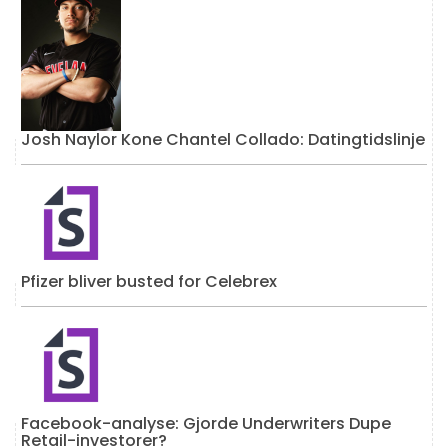
Josh Naylor Kone Chantel Collado: Datingtidslinje
Pfizer bliver busted for Celebrex
Facebook-analyse: Gjorde Underwriters Dupe
Retail-investorer?