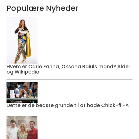
Populære Nyheder
Hvem er Carlo Farina, Oksana Baiuls mand? Alder
og Wikipedia
Dette er de bedste grunde til at hade Chick-fil-A