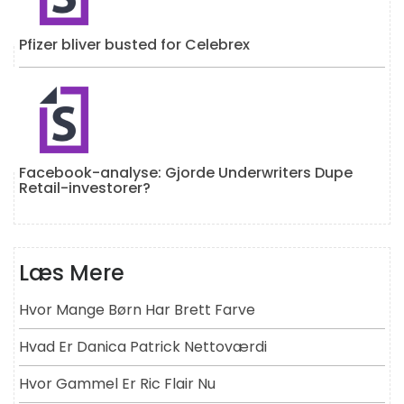
Pfizer bliver busted for Celebrex
Facebook-analyse: Gjorde Underwriters Dupe
Retail-investorer?
Læs Mere
Hvor Mange Børn Har Brett Farve
Hvad Er Danica Patrick Nettoværdi
Hvor Gammel Er Ric Flair Nu