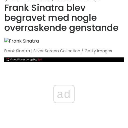
Frank Sinatra blev
begravet med nogle
overraskende genstande
Frank Sinatra | Silver Screen Collection / Getty Images
ad