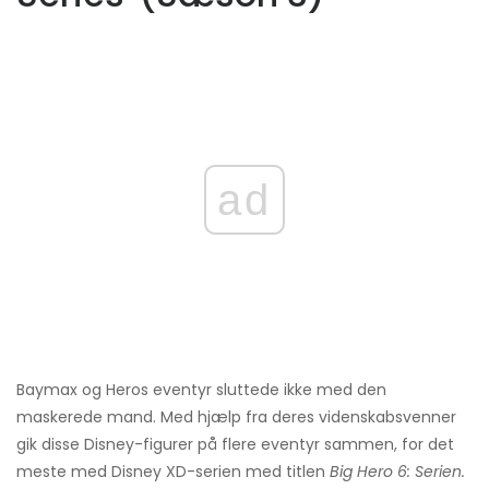
ad
Baymax og Heros eventyr sluttede ikke med den
maskerede mand. Med hjælp fra deres videnskabsvenner
gik disse Disney-figurer på flere eventyr sammen, for det
meste med Disney XD-serien med titlen
Big Hero 6: Serien.