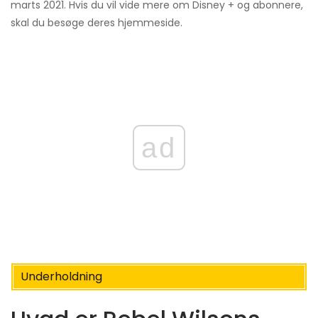
marts 2021. Hvis du vil vide mere om Disney + og abonnere,
skal du besøge deres hjemmeside.
ad
Underholdning