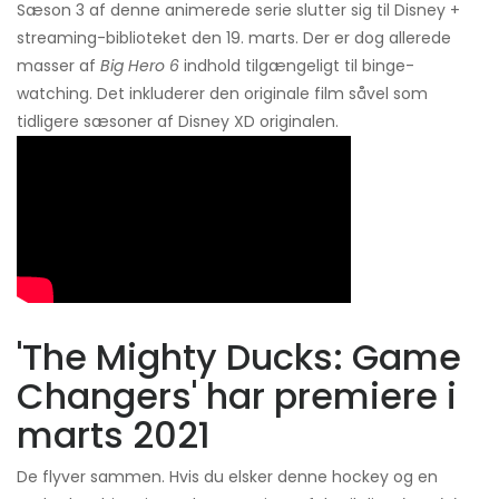
Sæson 3 af denne animerede serie slutter sig til Disney +
streaming-biblioteket den 19. marts. Der er dog allerede
masser af
Big Hero 6
indhold tilgængeligt til binge-
watching. Det inkluderer den originale film såvel som
tidligere sæsoner af Disney XD originalen.
'The Mighty Ducks: Game
Changers' har premiere i
marts 2021
De flyver sammen. Hvis du elsker denne hockey og en