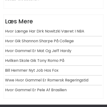
Læs Mere
Hvor Længe Har Dirk Nowitzki Været I NBA
Hvor Gik Shannon Sharpe På College
Hvor Gammel Er Mat Og Jeff Hardy
Hvilken Skole Gik Tony Romo På
Bill Hemmer Nyt Job Hos Fox
Wwe Hvor Gammel Er Romersk Regeringstid
Hvor Gammel Er Pele Af Brasilien