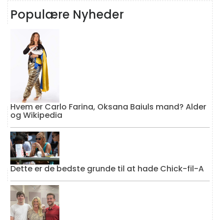
Populære Nyheder
Hvem er Carlo Farina, Oksana Baiuls mand? Alder
og Wikipedia
Dette er de bedste grunde til at hade Chick-fil-A