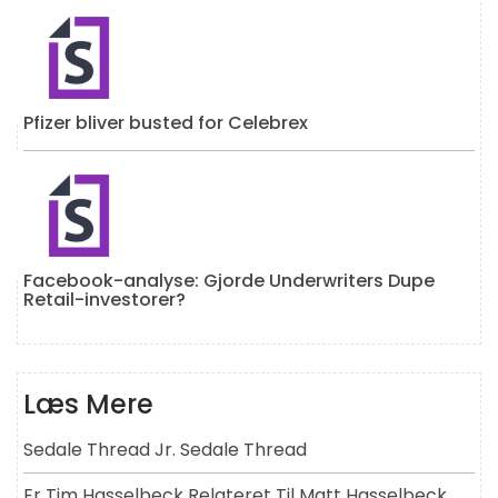
Pfizer bliver busted for Celebrex
Facebook-analyse: Gjorde Underwriters Dupe
Retail-investorer?
Læs Mere
Sedale Thread Jr. Sedale Thread
Er Tim Hasselbeck Relateret Til Matt Hasselbeck