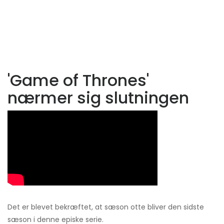
'Game of Thrones'
nærmer sig slutningen
Det er blevet bekræftet, at sæson otte bliver den sidste
sæson i denne episke serie.