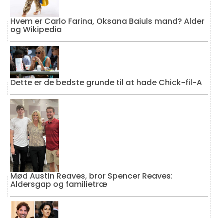
Hvem er Carlo Farina, Oksana Baiuls mand? Alder
og Wikipedia
Dette er de bedste grunde til at hade Chick-fil-A
Mød Austin Reaves, bror Spencer Reaves:
Aldersgap og familietræ