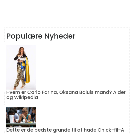
Populære Nyheder
Hvem er Carlo Farina, Oksana Baiuls mand? Alder
og Wikipedia
Dette er de bedste grunde til at hade Chick-fil-A