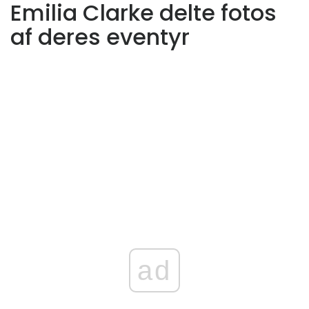
Emilia Clarke delte fotos
af deres eventyr
ad