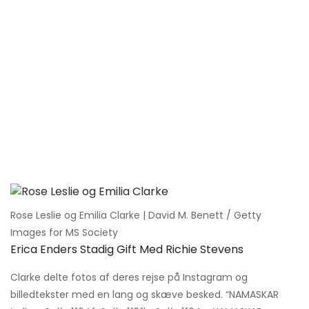
Rose Leslie og Emilia Clarke | David M. Benett / Getty
Images for MS Society
Erica Enders Stadig Gift Med Richie Stevens
Clarke delte fotos af deres rejse på Instagram og
billedtekster med en lang og skæve besked. “NAMASKAR