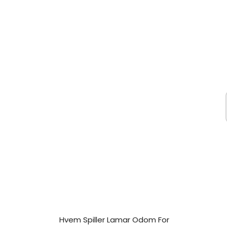
Hvem Spiller Lamar Odom For