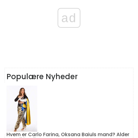
ad
Populære Nyheder
Hvem er Carlo Farina, Oksana Baiuls mand? Alder