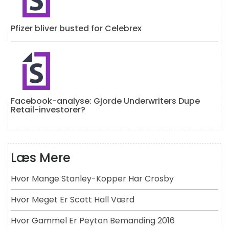
Pfizer bliver busted for Celebrex
Facebook-analyse: Gjorde Underwriters Dupe
Retail-investorer?
Læs Mere
Hvor Mange Stanley-Kopper Har Crosby
Hvor Meget Er Scott Hall Værd
Hvor Gammel Er Peyton Bemanding 2016