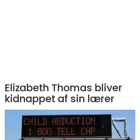
Elizabeth Thomas bliver
kidnappet af sin lærer