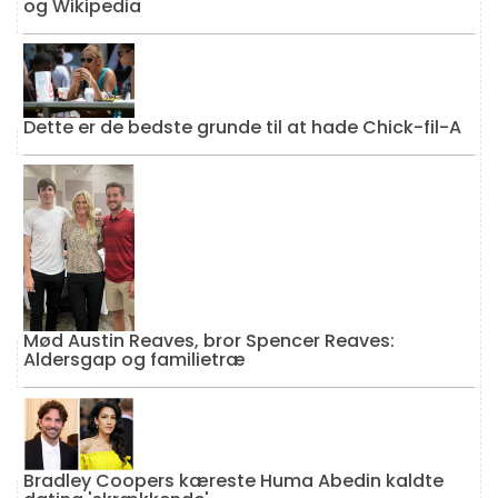
og Wikipedia
Dette er de bedste grunde til at hade Chick-fil-A
Mød Austin Reaves, bror Spencer Reaves:
Aldersgap og familietræ
Bradley Coopers kæreste Huma Abedin kaldte