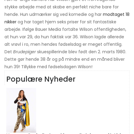
stykke arbejde med at skabe en perfekt niche bare for
hende. Hun udmærker sig ved komedie og har
modtaget 18
nikker
og har taget hjem seks priser for sit fantastiske
arbejde. Ifølge Bauer Media fortalte Wilson offentligheden,
at hun var 29, da hun faktisk var 36. Wilson lagde allerede
alt vrøvl i ro, men hendes fødselsdag er meget offentlig.
Det
Brudepiger
skuespillerinde blev født den 2. marts 1980.
Dette gør hende 38 år og på mindre end en måned bliver
hun 39! Tillykke med fødselsdagen Wilson!
Populære Nyheder